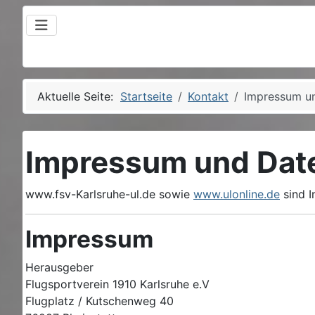
Aktuelle Seite:
Startseite
Kontakt
Impressum u
Impressum und Dat
www.fsv-Karlsruhe-ul.de sowie
www.ulonline.de
sind I
Impressum
Herausgeber
Flugsportverein 1910 Karlsruhe e.V
Flugplatz / Kutschenweg 40