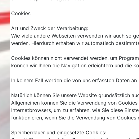
Cookies
Art und Zweck der Verarbeitung:
Wie viele andere Webseiten verwenden wir auch so gen
werden. Hierdurch erhalten wir automatisch bestimmte
Cookies können nicht verwendet werden, um Programme
können wir Ihnen die Navigation erleichtern und die 
In keinem Fall werden die von uns erfassten Daten an
Natürlich können Sie unsere Website grundsätzlich auc
Allgemeinen können Sie die Verwendung von Cookies jed
Internetbrowsers, um zu erfahren, wie Sie diese Einst
funktionieren, wenn Sie die Verwendung von Cookies d
Speicherdauer und eingesetzte Cookies: