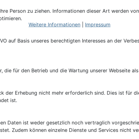
hre Person zu ziehen. Informationen dieser Art werden von
ptimieren.
Weitere Informationen
|
Impressum
GVO auf Basis unseres berechtigten Interesses an der Verbes
r, die für den Betrieb und die Wartung unserer Webseite als
der Erhebung nicht mehr erforderlich sind. Dies ist für di
det ist.
n Daten ist weder gesetzlich noch vertraglich vorgeschrie
istet. Zudem können einzelne Dienste und Services nicht v