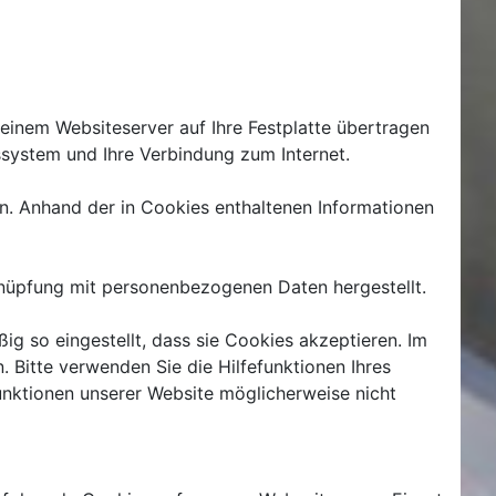
einem Websiteserver auf Ihre Festplatte übertragen
ssystem und Ihre Verbindung zum Internet.
. Anhand der in Cookies enthaltenen Informationen
rknüpfung mit personenbezogenen Daten hergestellt.
g so eingestellt, dass sie Cookies akzeptieren. Im
 Bitte verwenden Sie die Hilfefunktionen Ihres
Funktionen unserer Website möglicherweise nicht