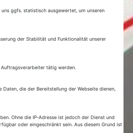
 uns ggfs. statistisch ausgewertet, um unseren
serung der Stabilität und Funktionalität unserer
 Auftragsverarbeiter tätig werden.
e Daten, die der Bereitstellung der Webseite dienen,
ben. Ohne die IP-Adresse ist jedoch der Dienst und
erfügbar oder eingeschränkt sein. Aus diesem Grund ist