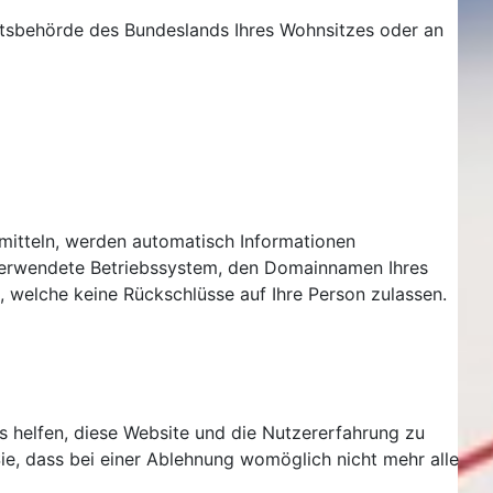
chtsbehörde des Bundeslands Ihres Wohnsitzes oder an
ermitteln, werden automatisch Informationen
s verwendete Betriebssystem, den Domainnamen Ihres
n, welche keine Rückschlüsse auf Ihre Person zulassen.
ns helfen, diese Website und die Nutzererfahrung zu
ie, dass bei einer Ablehnung womöglich nicht mehr alle