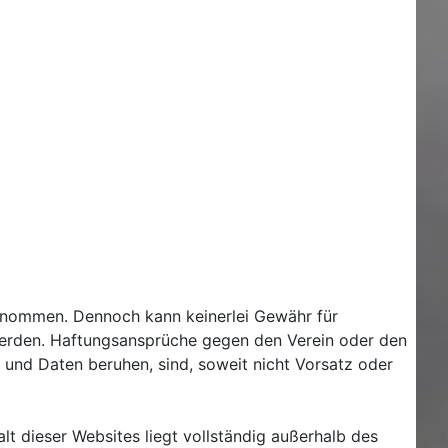
enommen. Dennoch kann keinerlei Gewähr für
n werden. Haftungsansprüche gegen den Verein oder den
n und Daten beruhen, sind, soweit nicht Vorsatz oder
alt dieser Websites liegt vollständig außerhalb des