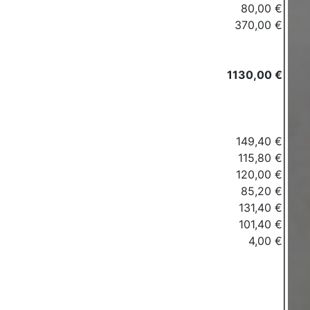
80,00 €
370,00 €
1130,00 €
149,40 €
115,80 €
120,00 €
85,20 €
131,40 €
101,40 €
4,00 €