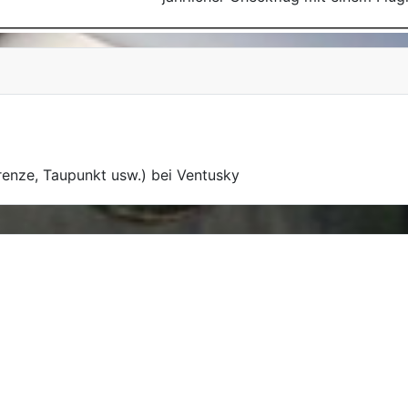
renze, Taupunkt usw.) bei Ventusky