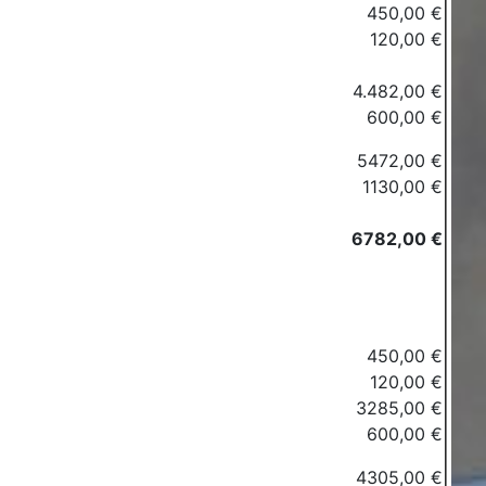
450,00 €
120,00 €
4.482,00 €
600,00 €
5472,00 €
1130,00 €
6782,00 €
450,00 €
120,00 €
3285,00 €
600,00 €
4305,00 €