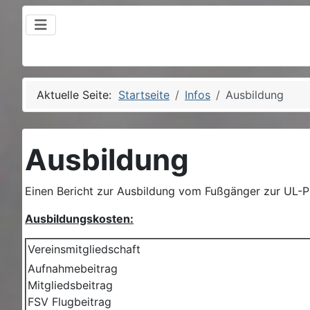
Aktuelle Seite:
Startseite
Infos
Ausbildung
Ausbildung
Einen Bericht zur Ausbildung vom Fußgänger zur UL-Pil
Ausbildungskosten:
Vereinsmitgliedschaft
Aufnahmebeitrag
Mitgliedsbeitrag
FSV Flugbeitrag