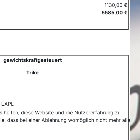
1130,00 €
5585,00 €
gewichtskraftgesteuert
Trike
r LAPL
ns helfen, diese Website und die Nutzererfahrung zu
ie, dass bei einer Ablehnung womöglich nicht mehr alle